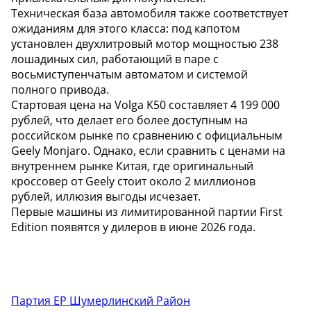
Техническая база автомобиля также соответствует
ожиданиям для этого класса: под капотом
установлен двухлитровый мотор мощностью 238
лошадиных сил, работающий в паре с
восьмиступенчатым автоматом и системой
полного привода.
Стартовая цена на Volga K50 составляет 4 199 000
рублей, что делает его более доступным на
российском рынке по сравнению с официальным
Geely Monjaro. Однако, если сравнить с ценами на
внутреннем рынке Китая, где оригинальный
кроссовер от Geely стоит около 2 миллионов
рублей, иллюзия выгоды исчезает.
Первые машины из лимитированной партии First
Edition появятся у дилеров в июне 2026 года.
Партия ЕР Шумерлинский Район