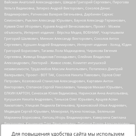
Для повышения удобства сайта мы используем