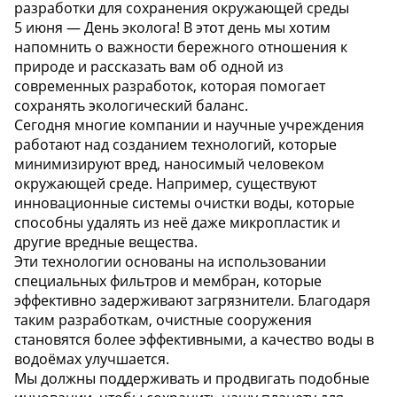
разработки для сохранения окружающей среды
5 июня — День эколога! В этот день мы хотим
напомнить о важности бережного отношения к
природе и рассказать вам об одной из
современных разработок, которая помогает
сохранять экологический баланс.
Сегодня многие компании и научные учреждения
работают над созданием технологий, которые
минимизируют вред, наносимый человеком
окружающей среде. Например, существуют
инновационные системы очистки воды, которые
способны удалять из неё даже микропластик и
другие вредные вещества.
Эти технологии основаны на использовании
специальных фильтров и мембран, которые
эффективно задерживают загрязнители. Благодаря
таким разработкам, очистные сооружения
становятся более эффективными, а качество воды в
водоёмах улучшается.
Мы должны поддерживать и продвигать подобные