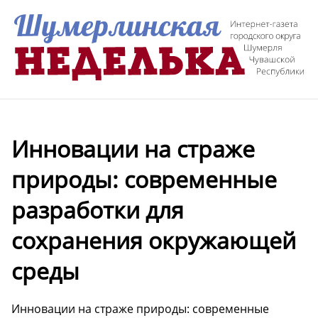
Инновации на страже
природы: современные
разработки для
сохранения окружающей
среды
Инновации на страже природы: современные