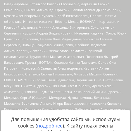
Для повышения удобства сайта мы используем
cookies (
подробнее
). К сайту подключены