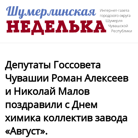
Депутаты Госсовета
Чувашии Роман Алексеев
и Николай Малов
поздравили с Днем
химика коллектив завода
«Август».