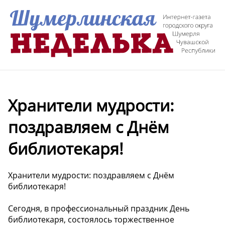
Хранители мудрости:
поздравляем с Днём
библиотекаря!
Хранители мудрости: поздравляем с Днём
библиотекаря!
Сегодня, в профессиональный праздник День
библиотекаря, состоялось торжественное