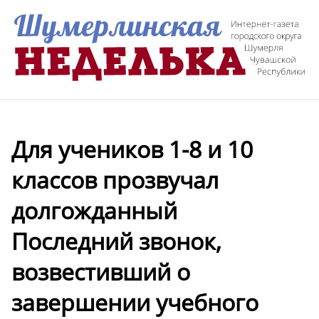
Для учеников 1-8 и 10
классов прозвучал
долгожданный
Последний звонок,
возвестивший о
завершении учебного