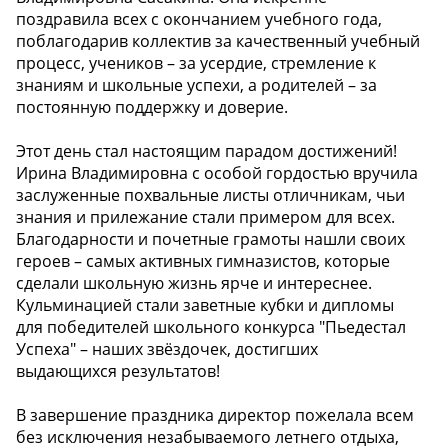
поздравила всех с окончанием учебного года,
поблагодарив коллектив за качественный учебный
процесс, учеников – за усердие, стремление к
знаниям и школьные успехи, а родителей – за
постоянную поддержку и доверие.
Этот день стал настоящим парадом достижений!
Ирина Владимировна с особой гордостью вручила
заслуженные похвальные листы отличникам, чьи
знания и прилежание стали примером для всех.
Благодарности и почетные грамоты нашли своих
героев – самых активных гимназистов, которые
сделали школьную жизнь ярче и интереснее.
Кульминацией стали заветные кубки и дипломы
для победителей школьного конкурса "Пьедестал
Успеха" – наших звёздочек, достигших
выдающихся результатов!
В завершение праздника директор пожелала всем
без исключения незабываемого летнего отдыха,