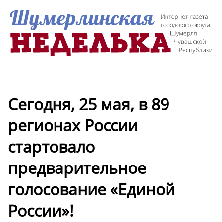
Сегодня, 25 мая, в 89
регионах России
стартовало
предварительное
голосование «Единой
России»!