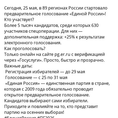
Сегодня, 25 мая, в 89 регионах России стартовало
предварительное голосование «Единой России»!
Кто участвует?
Более 5 тысяч кандидатов, среди которых 630
участников спецоперации. Для них —
дополнительная поддержка: +25% к результатам
электронного голосования.
Как проголосовать?
Только онлайн на сайте pg.er.ru с верификацией
через «Госуслуги». Просто, быстро и прозрачно.
Важные даты:
️ Регистрация избирателей — до 29 мая
️ Голосование — с 25 по 31 мая
️ «Единая Россия» — единственная партия в стране,
которая с 2009 года обязательно проводит
открытое предварительное голосование.
Кандидатов выбирают сами избиратели.
Приходите и повлияйте на то, кто представит
партию на осенних выборах!