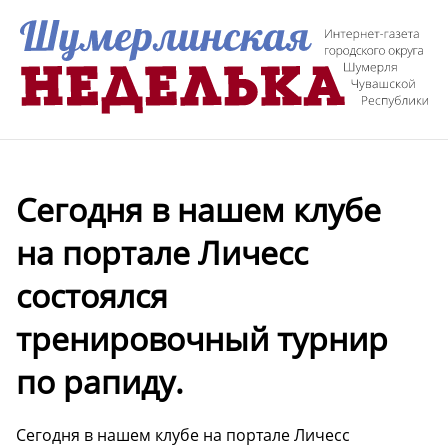
Сегодня в нашем клубе
на портале Личесс
состоялся
тренировочный турнир
по рапиду.
Сегодня в нашем клубе на портале Личесс