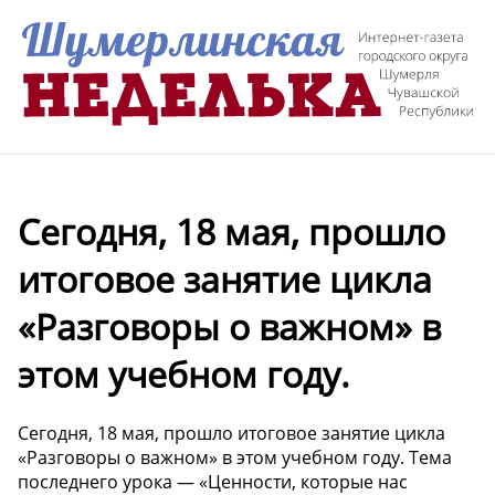
Сегодня, 18 мая, прошло
итоговое занятие цикла
«Разговоры о важном» в
этом учебном году.
Сегодня, 18 мая, прошло итоговое занятие цикла
«Разговоры о важном» в этом учебном году. Тема
последнего урока — «Ценности, которые нас