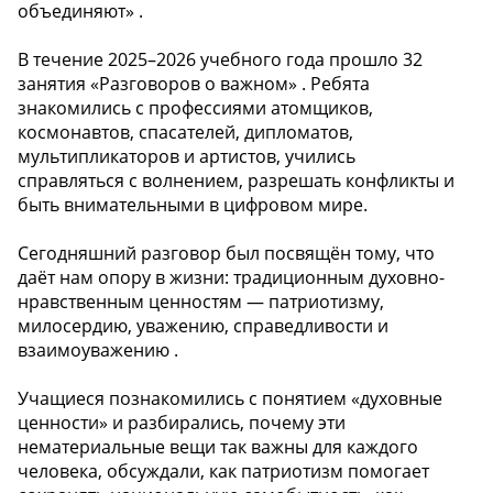
объединяют» .
В течение 2025–2026 учебного года прошло 32
занятия «Разговоров о важном» . Ребята
знакомились с профессиями атомщиков,
космонавтов, спасателей, дипломатов,
мультипликаторов и артистов, учились
справляться с волнением, разрешать конфликты и
быть внимательными в цифровом мире.
Сегодняшний разговор был посвящён тому, что
даёт нам опору в жизни: традиционным духовно-
нравственным ценностям — патриотизму,
милосердию, уважению, справедливости и
взаимоуважению .
Учащиеся познакомились с понятием «духовные
ценности» и разбирались, почему эти
нематериальные вещи так важны для каждого
человека, обсуждали, как патриотизм помогает