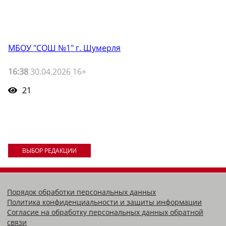
МБОУ "СОШ №1" г. Шумерля
16:38
30.04.2026 16+
21
ВЫБОР РЕДАКЦИИ
Порядок обработки персональных данных
Политика конфиденциальности и защиты информации
Согласие на обработку персональных данных обратной
связи