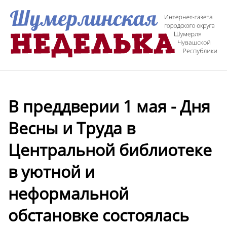
В преддверии 1 мая - Дня
Весны и Труда в
Центральной библиотеке
в уютной и
неформальной
обстановке состоялась