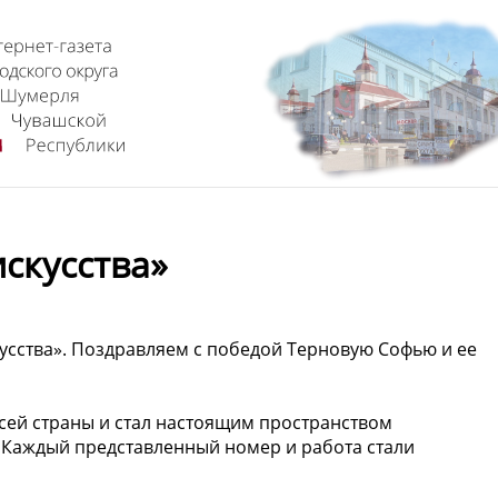
искусства»
усства». Поздравляем с победой Терновую Софью и ее
всей страны и стал настоящим пространством
. Каждый представленный номер и работа стали