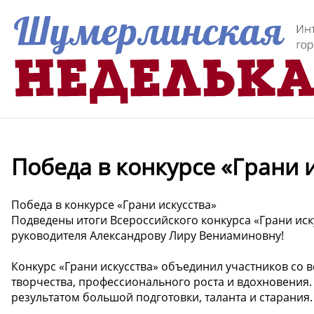
Победа в конкурсе «Грани 
Победа в конкурсе «Грани искусства»
Подведены итоги Всероссийского конкурса «Грани иск
руководителя Александрову Лиру Вениаминовну!
Конкурс «Грани искусства» объединил участников со 
творчества, профессионального роста и вдохновения
результатом большой подготовки, таланта и старания.