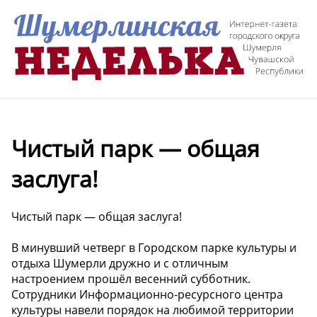
Чистый парк — общая
заслуга!
Чистый парк — общая заслуга!
В минувший четверг в Городском парке культуры и
отдыха Шумерли дружно и с отличным
настроением прошёл весенний субботник.
Сотрудники Информационно-ресурсного центра
культуры навели порядок на любимой территории