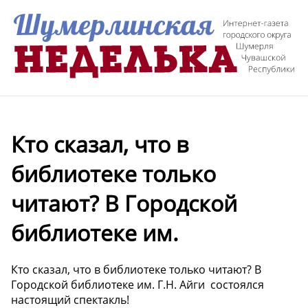
Кто сказал, что в
библиотеке только
читают? В Городской
библиотеке им.
Кто сказал, что в библиотеке только читают? В
Городской библиотеке им. Г.Н. Айги состоялся
настоящий спектакль!