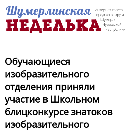
Обучающиеся
изобразительного
отделения приняли
участие в Школьном
блицконкурсе знатоков
изобразительного