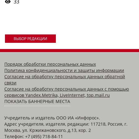
33
ВЫБОР РЕДАКЦИИ
Порядок обработки персональных данных
Политика конфиденциальности и защиты информации
Согласие на обработку персональных данных обратной
связи
Согласие на обработку персональных данных с помощью
сервисов Yandex.Metrika, LiveInternet, top.mail.ru
ПОКАЗАТЬ БАННЕРНЫЕ МЕСТА
Учредитель и издатель ООО ИА «Инфорос».
Адрес учредителя, издателя, редакции: 117218, Россия, г.
Москва, ул. Кржижановского, д.13, кор. 2
Телефон: +7 (495) 718-84-11