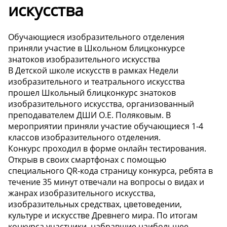
искусства
Обучающиеся изобразительного отделения
приняли участие в Школьном блицконкурсе
знатоков изобразительного искусства
В Детской школе искусств в рамках Недели
изобразительного и театрального искусства
прошел Школьный блицконкурс знатоков
изобразительного искусства, организованный
преподавателем ДШИ О.Е. Поляковым. В
мероприятии приняли участие обучающиеся 1-4
классов изобразительного отделения.
Конкурс проходил в форме онлайн тестирования.
Открыв в своих смартфонах с помощью
специального QR-кода страницу конкурса, ребята в
течение 35 минут отвечали на вопросы о видах и
жанрах изобразительного искусства,
изобразительных средствах, цветоведении,
культуре и искусстве Древнего мира. По итогам
конкурса участники, набравшие наибольшее