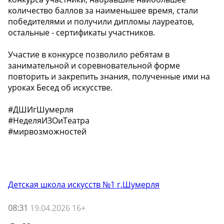
количество баллов за наименьшее время, стали
победителями и получили дипломы лауреатов,
остальные - сертификаты участников.
Участие в конкурсе позволило ребятам в
занимательной и соревновательной форме
повторить и закрепить знания, полученные ими на
уроках Бесед об искусстве.
#ДШИгШумерля
#НеделяИЗОиТеатра
#мирвозможностей
Детская школа искусств №1 г.Шумерля
08:31
19.04.2026 16+