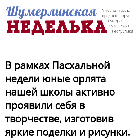
В рамках Пасхальной
недели юные орлята
нашей школы активно
проявили себя в
творчестве, изготовив
яркие поделки и рисунки.