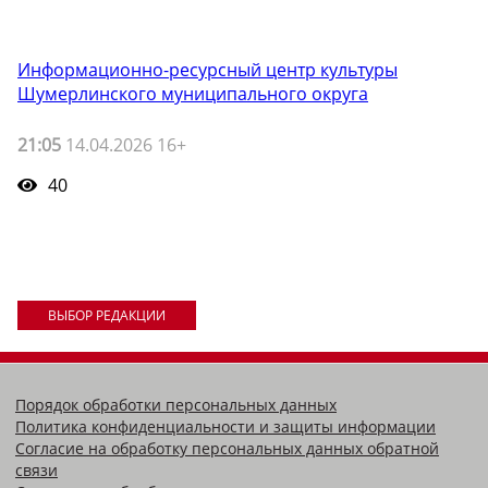
Информационно-ресурсный центр культуры
Шумерлинского муниципального округа
21:05
14.04.2026 16+
40
ВЫБОР РЕДАКЦИИ
Порядок обработки персональных данных
Политика конфиденциальности и защиты информации
Согласие на обработку персональных данных обратной
связи