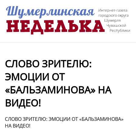
СЛОВО ЗРИТЕЛЮ:
ЭМОЦИИ ОТ
«БАЛЬЗАМИНОВА» НА
ВИДЕО!
СЛОВО ЗРИТЕЛЮ: ЭМОЦИИ ОТ «БАЛЬЗАМИНОВА»
НА ВИДЕО!