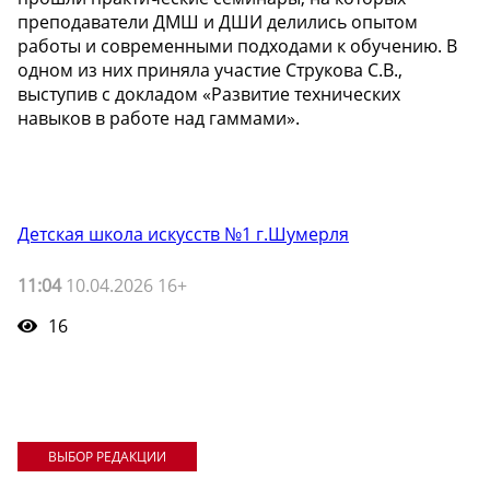
преподаватели ДМШ и ДШИ делились опытом
работы и современными подходами к обучению. В
одном из них приняла участие Струкова С.В.,
выступив с докладом «Развитие технических
навыков в работе над гаммами».
Детская школа искусств №1 г.Шумерля
11:04
10.04.2026 16+
16
ВЫБОР РЕДАКЦИИ