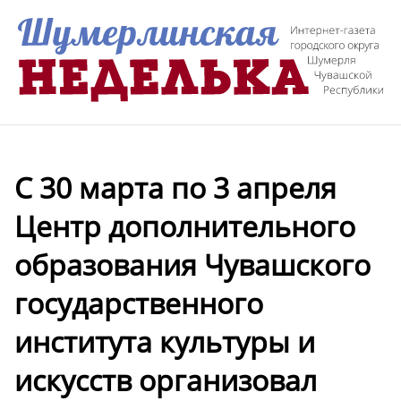
С 30 марта по 3 апреля
Центр дополнительного
образования Чувашского
государственного
института культуры и
искусств организовал