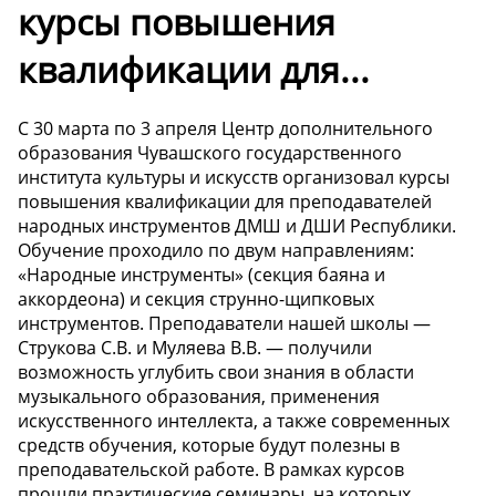
курсы повышения
квалификации для...
С 30 марта по 3 апреля Центр дополнительного
образования Чувашского государственного
института культуры и искусств организовал курсы
повышения квалификации для преподавателей
народных инструментов ДМШ и ДШИ Республики.
Обучение проходило по двум направлениям:
«Народные инструменты» (секция баяна и
аккордеона) и секция струнно-щипковых
инструментов. Преподаватели нашей школы —
Струкова С.В. и Муляева В.В. — получили
возможность углубить свои знания в области
музыкального образования, применения
искусственного интеллекта, а также современных
средств обучения, которые будут полезны в
преподавательской работе. В рамках курсов
прошли практические семинары, на которых