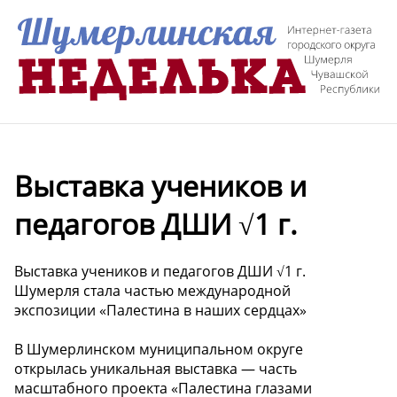
Выставка учеников и
педагогов ДШИ √1 г.
Выставка учеников и педагогов ДШИ √1 г.
Шумерля стала частью международной
экспозиции «Палестина в наших сердцах»
В Шумерлинском муниципальном округе
открылась уникальная выставка — часть
масштабного проекта «Палестина глазами