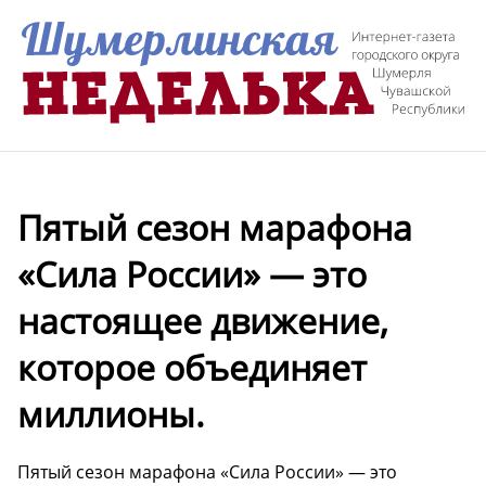
Пятый сезон марафона
«Сила России» — это
настоящее движение,
которое объединяет
миллионы.
Пятый сезон марафона «Сила России» — это