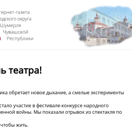
ь театра!
сика обретает новое дыхание, а смелые эксперименты
стало участие в фестивале-конкурсе народного
енной войны. Мы показали отрывок из спектакля по
 чтобы жить.